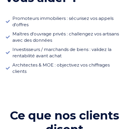
Promoteurs immobiliers : sécurisez vos appels
d'offres
Maîtres d'ouvrage privés : challengez vos artisans
avec des données
Investisseurs / marchands de biens : validez la
rentabilité avant achat
Architectes & MOE : objectivez vos chiffrages
clients
Ce que nos clients