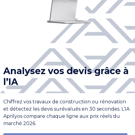
Analysez vos devis grâce à
l’IA
Chiffrez vos travaux de construction ou rénovation
et détectez les devis surévalués en 30 secondes. L’IA
Aprilyos compare chaque ligne aux prix réels du
marché 2026.