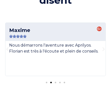
disent
Maxime





Nous démarrons l'aventure avec Aprilyos.
Florian est très à l'écoute et plein de conseils.