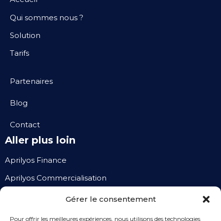
Qui sommes nous ?
Solution
Tarifs
Partenaires
Blog
Contact
Aller plus loin
Aprilyos Finance
Aprilyos Commercialisation
Gérer le consentement
Nous contacter
Pour offrir les meilleures expériences, nous utilisons des technologies