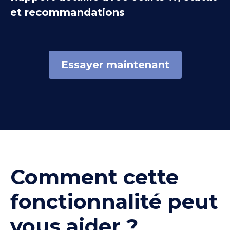
et recommandations
Essayer maintenant
Comment cette
fonctionnalité peut
vous aider ?