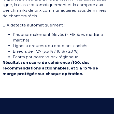
ligne, la classe automatiquement et la compare aux
benchmarks de prix communautaires issus de milliers
de chantiers réels.
L’IA détecte automatiquement :
Prix anormalement élevés (> +15 % vs médiane
marché)
Lignes « ordures » ou doublons cachés
Erreurs de TVA (5,5 % / 10 % / 20 %)
Écarts par poste vs prix régionaux
Résultat : un score de cohérence /100, des
recommandations actionnables, et 5 à 15 % de
marge protégée sur chaque opération.