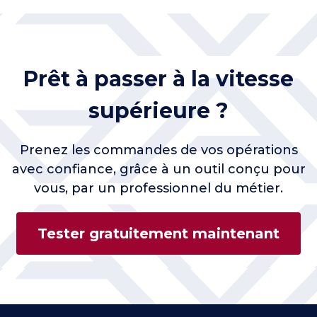
Prêt à passer à la vitesse
supérieure ?
Prenez les commandes de vos opérations
avec confiance, grâce à un outil conçu pour
vous, par un professionnel du métier.
Tester gratuitement maintenant