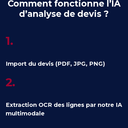
Comment fonctionne l’IA
d’analyse de devis ?
1.
Import du devis (PDF, JPG, PNG)
2.
Extraction OCR des lignes par notre IA
multimodale