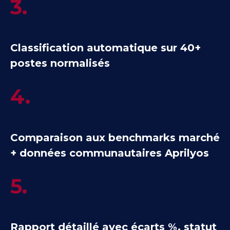
3.
Classification automatique sur 40+
postes normalisés
4.
Comparaison aux benchmarks marché
+ données communautaires Aprilyos
5.
Rapport détaillé avec écarts %, statut