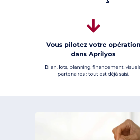
Vous pilotez votre opératio
dans Aprilyos
Bilan, lots, planning, financement, visuels
partenaires : tout est déjà saisi.