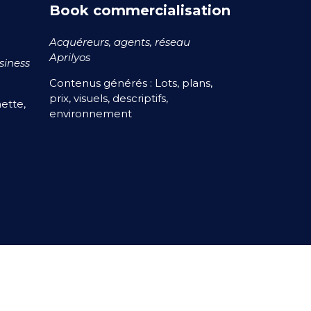
Book commercialisation
Acquéreurs, agents, réseau
Aprilyos
usiness
Contenus générés : Lots, plans,
prix, visuels, descriptifs,
ette,
environnement