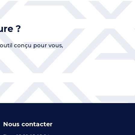
ure ?
outil conçu pour vous,
Nous contacter