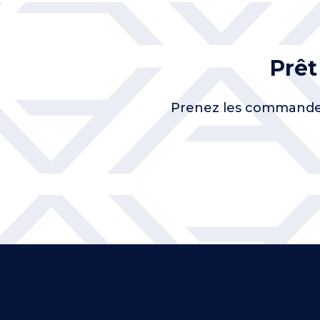
Prêt
Prenez les commandes 