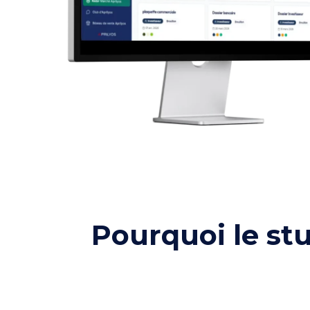
Pourquoi le st