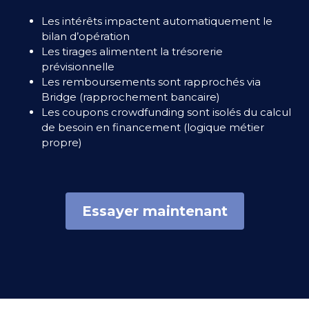
Les intérêts impactent automatiquement le
bilan d’opération
Les tirages alimentent la trésorerie
prévisionnelle
Les remboursements sont rapprochés via
Bridge (rapprochement bancaire)
Les coupons crowdfunding sont isolés du calcul
de besoin en financement (logique métier
propre)
Essayer maintenant