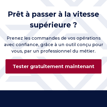
Prêt à passer à la vitesse
supérieure ?
Prenez les commandes de vos opérations
avec confiance, grâce à un outil conçu pour
vous, par un professionnel du métier.
Tester gratuitement maintenant