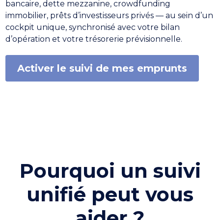
bancaire, dette mezzanine, crowdfunding
immobilier, prêts d’investisseurs privés — au sein d’un
cockpit unique, synchronisé avec votre bilan
d’opération et votre trésorerie prévisionnelle.
Activer le suivi de mes emprunts
Pourquoi un suivi
unifié peut vous
aider ?