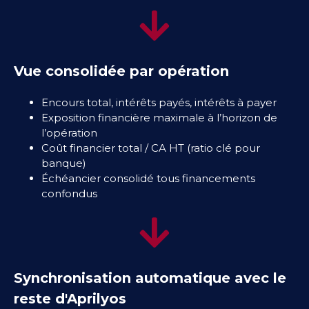
Vue consolidée par opération
Encours total, intérêts payés, intérêts à payer
Exposition financière maximale à l’horizon de
l’opération
Coût financier total / CA HT (ratio clé pour
banque)
Échéancier consolidé tous financements
confondus
Synchronisation automatique avec le
reste d'Aprilyos