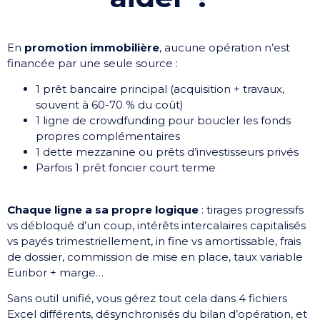
En
promotion immobilière
, aucune opération n’est
financée par une seule source :
1 prêt bancaire principal (acquisition + travaux,
souvent à 60-70 % du coût)
1 ligne de crowdfunding pour boucler les fonds
propres complémentaires
1 dette mezzanine ou prêts d’investisseurs privés
Parfois 1 prêt foncier court terme
Chaque ligne a sa propre logique
: tirages progressifs
vs débloqué d’un coup, intérêts intercalaires capitalisés
vs payés trimestriellement, in fine vs amortissable, frais
de dossier, commission de mise en place, taux variable
Euribor + marge…
Sans outil unifié, vous gérez tout cela dans 4 fichiers
Excel différents, désynchronisés du bilan d’opération, et