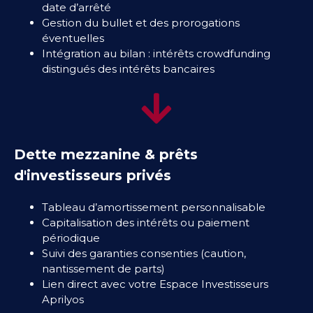
date d’arrêté
Gestion du bullet et des prorogations
éventuelles
Intégration au bilan : intérêts crowdfunding
distingués des intérêts bancaires
Dette mezzanine & prêts
d'investisseurs privés
Tableau d’amortissement personnalisable
Capitalisation des intérêts ou paiement
périodique
Suivi des garanties consenties (caution,
nantissement de parts)
Lien direct avec votre Espace Investisseurs
Aprilyos