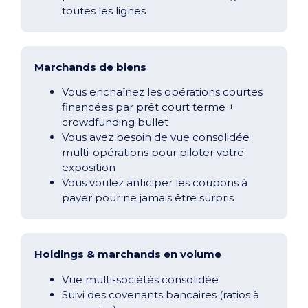
toutes les lignes
Marchands de biens
Vous enchaînez les opérations courtes
financées par prêt court terme +
crowdfunding bullet
Vous avez besoin de vue consolidée
multi-opérations pour piloter votre
exposition
Vous voulez anticiper les coupons à
payer pour ne jamais être surpris
Holdings & marchands en volume
Vue multi-sociétés consolidée
Suivi des covenants bancaires (ratios à