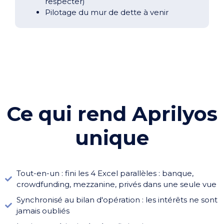
respecter)
Pilotage du mur de dette à venir
Ce qui rend Aprilyos
unique
Tout-en-un : fini les 4 Excel parallèles : banque,
crowdfunding, mezzanine, privés dans une seule vue
Synchronisé au bilan d'opération : les intérêts ne sont
jamais oubliés