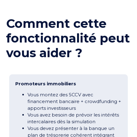
Comment cette
fonctionnalité peut
vous aider ?
Promoteurs immobiliers
Vous montez des SCCV avec
financement bancaire + crowdfunding +
apports investisseurs
Vous avez besoin de prévoir les intérêts
intercalaires dès la simulation
Vous devez présenter à la banque un
plan de trésorerie cohérent intégrant