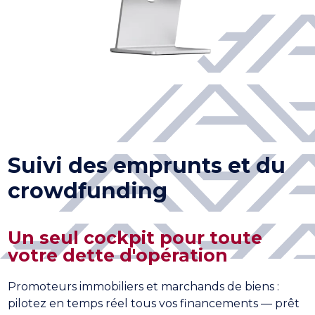
Suivi des emprunts et du
crowdfunding
Un seul cockpit pour toute
votre dette d'opération
Promoteurs immobiliers et marchands de biens :
pilotez en temps réel tous vos financements — prêt