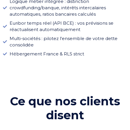
Logique métier intégrée : distinction
crowdfunding/banque, intérêts intercalaires
automatiques, ratios bancaires calculés
Euribor temps réel (API BCE) : vos prévisions se
réactualisent automatiquement
Multi-sociétés : pilotez l'ensemble de votre dette
consolidée
Hébergement France & RLS strict
Ce que nos clients
disent