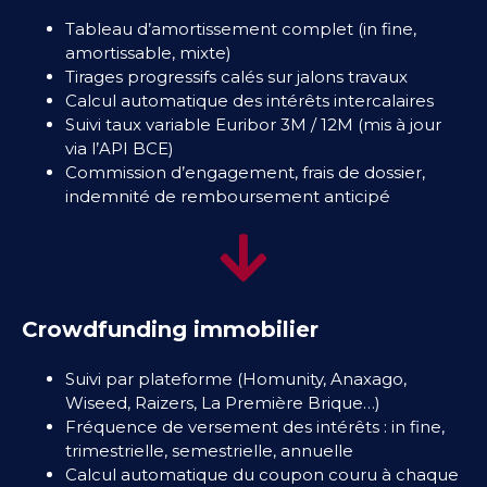
Tableau d’amortissement complet (in fine,
amortissable, mixte)
Tirages progressifs calés sur jalons travaux
Calcul automatique des intérêts intercalaires
Suivi taux variable Euribor 3M / 12M (mis à jour
via l’API BCE)
Commission d’engagement, frais de dossier,
indemnité de remboursement anticipé
Crowdfunding immobilier
Suivi par plateforme (Homunity, Anaxago,
Wiseed, Raizers, La Première Brique…)
Fréquence de versement des intérêts : in fine,
trimestrielle, semestrielle, annuelle
Calcul automatique du coupon couru à chaque