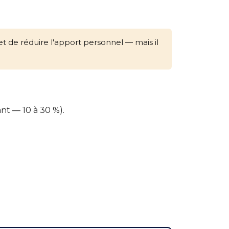
 de réduire l'apport personnel — mais il
nt — 10 à 30 %).