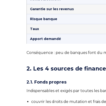
Garantie sur les revenus
Risque banque
Taux
Apport demandé
Conséquence : peu de banques font du march
2. Les 4 sources de financ
2.1. Fonds propres
Indispensables et exigés par toutes les ban
couvrir les droits de mutation et frais d