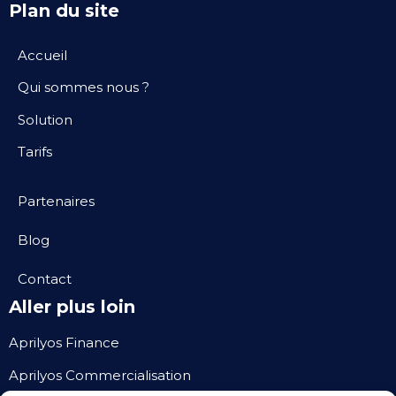
Plan du site
Accueil
Qui sommes nous ?
Solution
Tarifs
Partenaires
Blog
Contact
Aller plus loin
Aprilyos Finance
Aprilyos Commercialisation