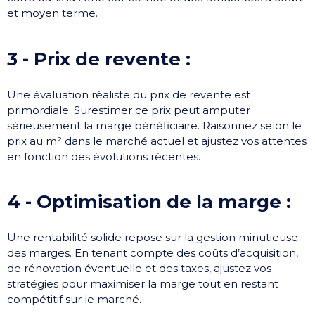
et moyen terme.
3 - Prix de revente : ​
Une évaluation réaliste du prix de revente est
primordiale. Surestimer ce prix peut amputer
sérieusement la marge bénéficiaire. Raisonnez selon le
prix au m² dans le marché actuel et ajustez vos attentes
en fonction des évolutions récentes.
4 - Optimisation de la marge :
Une rentabilité solide repose sur la gestion minutieuse
des marges. En tenant compte des coûts d’acquisition,
de rénovation éventuelle et des taxes, ajustez vos
stratégies pour maximiser la marge tout en restant
compétitif sur le marché.