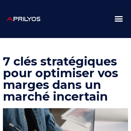
7 clés stratégiques
pour optimiser vos
marges dans un
marché incertain