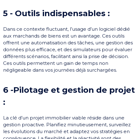
5 - Outils indispensables : ​
Dans ce contexte fluctuant, l’usage d’un logiciel dédié
aux marchands de biens est un avantage. Ces outils
offrent une automatisation des tâches, une gestion des
données plus efficace, et des simulateurs pour évaluer
différents scénarios, facilitant ainsi la prise de décision.
Ces outils permettent un gain de temps non
négligeable dans vos journées déjà surchargées.
6 -Pilotage et gestion de projet
: ​
La clé d’un projet immobilier viable réside dans une
gestion proactive. Planifiez minutieusement, surveillez
les évolutions du marché et adaptez vos stratégies en
conséquence. La flexibilité et la réactivité sont des