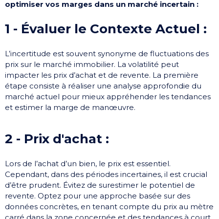
optimiser vos marges dans un marché incertain :
1 - Évaluer le Contexte Actuel :​
L’incertitude est souvent synonyme de fluctuations des
prix sur le marché immobilier. La volatilité peut
impacter les prix d’achat et de revente. La première
étape consiste à réaliser une analyse approfondie du
marché actuel pour mieux appréhender les tendances
et estimer la marge de manœuvre.
2 - Prix d'achat : ​
Lors de l’achat d’un bien, le prix est essentiel.
Cependant, dans des périodes incertaines, il est crucial
d’être prudent. Évitez de surestimer le potentiel de
revente. Optez pour une approche basée sur des
données concrètes, en tenant compte du prix au mètre
carré dans la zone concernée et des tendances à court