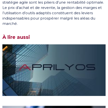
stratégie agile sont les piliers d’une rentabilité optimale.
Le prix d’achat et de revente, la gestion des marges et
l’utilisation d’outils adaptés constituent des leviers
indispensables pour prospérer malgré les aléas du
marché.
À lire aussi