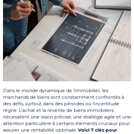
Dans le monde dynamique de l’immobilier, les
marchands de biens sont constamment confrontés à
des défis, surtout dans des périodes où l’incertitude
règne. L’achat et la revente de biens immobiliers
nécessitent une vision précise, une stratégie agile et une
attention particulière à certains éléments cruciaux pour
assurer une rentabilité optimale.
Voici 7 clés pour