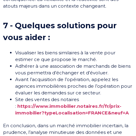
atouts majeurs dans un contexte changeant.
7 - Quelques solutions pour
vous aider :​
Visualiser les biens similaires à la vente pour
estimer ce que propose le marché.
Adhérer à une association de marchands de biens
vous permettra d’échanger et d’évoluer.
Avant l’acquisition de l’opération, appelez les
agences immobilières proches de l’opération pour
évaluer les demandes sur ce secteur.
Site des ventes des notaires
:
https://www.immobilier.notaires.fr/fr/prix-
immobilier?typeLocalisation=FRANCE&neuf=A
En conclusion, dans un marché immobilier incertain, la
prudence, l’analyse minutieuse des données et une